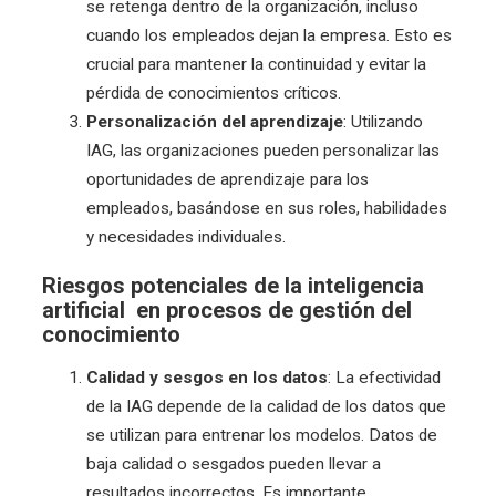
se retenga dentro de la organización, incluso
cuando los empleados dejan la empresa. Esto es
crucial para mantener la continuidad y evitar la
pérdida de conocimientos críticos.
Personalización del aprendizaje
: Utilizando
IAG, las organizaciones pueden personalizar las
oportunidades de aprendizaje para los
empleados, basándose en sus roles, habilidades
y necesidades individuales.
Riesgos potenciales de la inteligencia
artificial en procesos de gestión del
conocimiento
Calidad y sesgos en los datos
: La efectividad
de la IAG depende de la calidad de los datos que
se utilizan para entrenar los modelos. Datos de
baja calidad o sesgados pueden llevar a
resultados incorrectos. Es importante