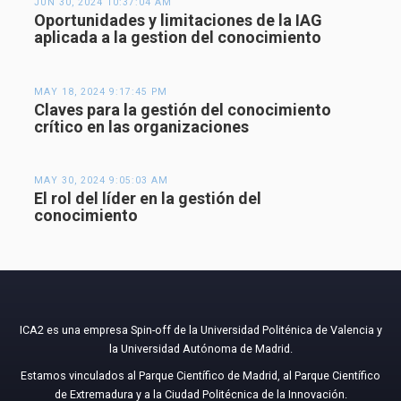
JUN 30, 2024 10:37:04 AM
Oportunidades y limitaciones de la IAG
aplicada a la gestion del conocimiento
MAY 18, 2024 9:17:45 PM
Claves para la gestión del conocimiento
crítico en las organizaciones
MAY 30, 2024 9:05:03 AM
El rol del líder en la gestión del
conocimiento
ICA2 es una empresa Spin-off de la Universidad Politénica de Valencia y
la Universidad Autónoma de Madrid.
Estamos vinculados al Parque Científico de Madrid, al Parque Científico
de Extremadura y a la Ciudad Politécnica de la Innovación.