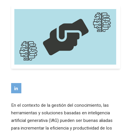
En el contexto de la gestión del conocimiento, las
herramientas y soluciones basadas en inteligencia
artificial generativa (IAG) pueden ser buenas aliadas
para incrementar la eficiencia y productividad de los