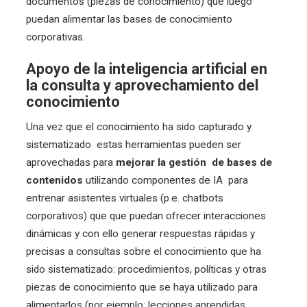
documentos (piezas de conocimiento) que luego
puedan alimentar las bases de conocimiento
corporativas.
Apoyo de la inteligencia artificial en
la consulta y aprovechamiento del
conocimiento
Una vez que el conocimiento ha sido capturado y
sistematizado
estas herramientas pueden ser
aprovechadas para
mejorar
la gestión de bases de
contenidos
utilizando componentes de IA para
entrenar asistentes virtuales (p.e. chatbots
corporativos) que que puedan ofrecer interacciones
dinámicas y con ello generar respuestas rápidas y
precisas a consultas sobre el conocimiento que ha
sido sistematizado: procedimientos, políticas y otras
piezas de conocimiento que se haya utilizado para
alimentarlos (por ejemplo: lecciones aprendidas,