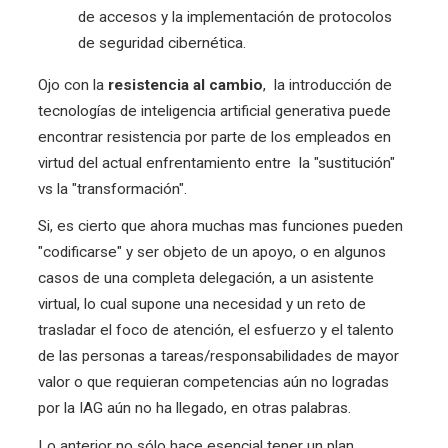
de accesos y la implementación de protocolos
de seguridad cibernética.
Ojo con la
resistencia al cambio
,
la introducción de
tecnologías de inteligencia artificial generativa puede
encontrar resistencia por parte de los empleados en
virtud del actual enfrentamiento entre la "
sustitución"
vs la "transformación".
Si, es cierto que ahora muchas mas funciones pueden
"codificarse" y ser objeto de un apoyo, o en algunos
casos de una completa delegación, a un asistente
virtual, lo cual supone una necesidad y un reto de
trasladar el foco de atención, el esfuerzo y el talento
de las personas a tareas/responsabilidades de mayor
valor o que requieran competencias aún no logradas
por la IAG aún no ha llegado, en otras palabras.
Lo anterior no sólo hace esencial tener un plan