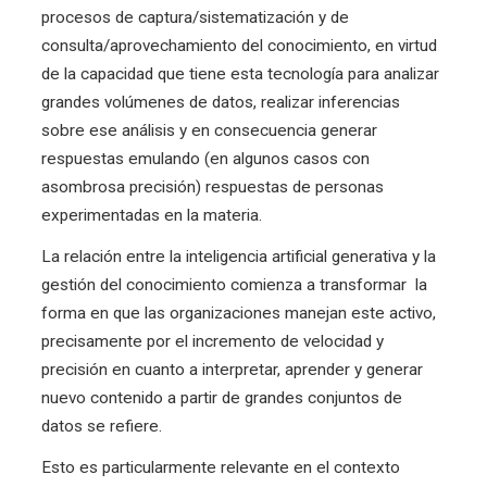
procesos de captura/sistematización y de
consulta/aprovechamiento del conocimiento, en virtud
de la
capacidad que tiene esta tecnología para analizar
grandes volúmenes de datos, realizar inferencias
sobre ese análisis y en consecuencia generar
respuestas emulando (en algunos casos con
asombrosa precisión) respuestas de personas
experimentadas en la materia.
La relación entre la inteligencia artificial generativa y la
gestión del conocimiento comienza a transformar la
forma en que las organizaciones manejan este activo,
precisamente por el incremento de velocidad y
precisión en cuanto a interpretar, aprender y generar
nuevo contenido a partir de grandes conjuntos de
datos se refiere.
Esto es particularmente relevante en el contexto