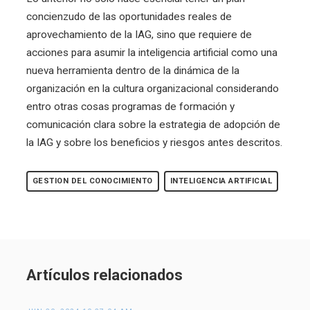
concienzudo de las oportunidades reales de
aprovechamiento de la IAG, sino que requiere de
acciones para asumir la inteligencia artificial como una
nueva herramienta dentro de la dinámica de la
organización en la cultura organizacional considerando
entro otras cosas programas de formación y
comunicación clara sobre la estrategia de adopción de
la IAG y sobre los beneficios y riesgos antes descritos.
GESTION DEL CONOCIMIENTO
INTELIGENCIA ARTIFICIAL
Artículos relacionados