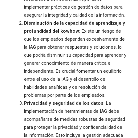
implementar prácticas de gestión de datos para
asegurar la integridad y calidad de la información.
Disminución de la capacidad de aprendizaje y
profundidad del kowhow
: Existe un riesgo de
que los empleados dependan excesivamente de
la IAG para obtener respuestas y soluciones, lo
que podría disminuir su capacidad para aprender y
generar conocimiento de manera crítica e
independiente. Es crucial fomentar un equilibrio
entre el uso de la IAG y el desarrollo de
habilidades analíticas y de resolución de
problemas por parte de los empleados.
Privacidad y seguridad de los datos
: La
implementación de herramientas de IAG debe
acompañarse de medidas robustas de seguridad
para proteger la privacidad y confidencialidad de
la información. Esto incluye la gestión adecuada