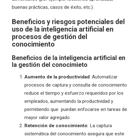
buenas prácticas, casos de éxito, etc.).
Beneficios y riesgos potenciales del
uso de la inteligencia artificial en
procesos de gestión del
conocimiento
Beneficios de la inteligencia artificial en
la gestión del conocimieto
Aumento de la productividad
: Automatizar
procesos de captura y consulta de conocimiento
reduce el tiempo y esfuerzo requeridos por los
empleados, aumentando la productividad y
permitiendo que puedan enfocarse en tareas de
mayor valor agregado.
Retención de conocimiento
: La captura
sistemática del conocimiento asegura que este